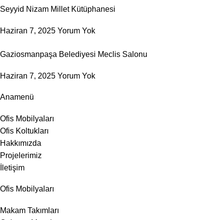
Seyyid Nizam Millet Kütüphanesi
Haziran 7, 2025
Yorum Yok
Gaziosmanpaşa Belediyesi Meclis Salonu
Haziran 7, 2025
Yorum Yok
Anamenü
Ofis Mobilyaları
Ofis Koltukları
Hakkımızda
Projelerimiz
İletişim
Ofis Mobilyaları
Makam Takımları