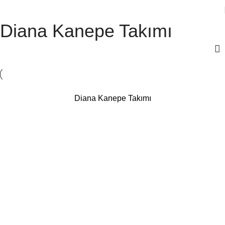
Diana Kanepe Takımı
Diana Kanepe Takımı