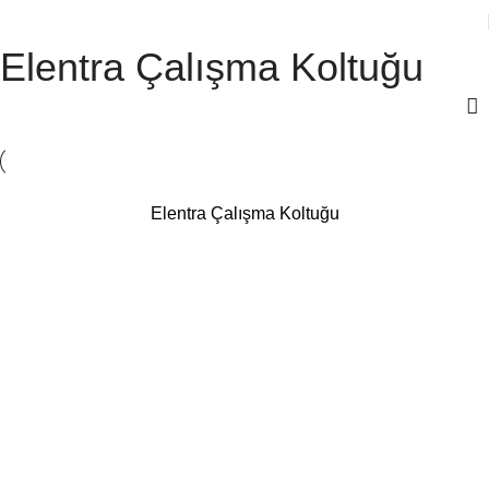
Elentra Çalışma Koltuğu
Elentra Çalışma Koltuğu