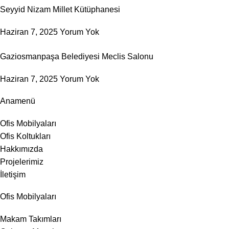
Seyyid Nizam Millet Kütüphanesi
Haziran 7, 2025
Yorum Yok
Gaziosmanpaşa Belediyesi Meclis Salonu
Haziran 7, 2025
Yorum Yok
Anamenü
Ofis Mobilyaları
Ofis Koltukları
Hakkımızda
Projelerimiz
İletişim
Ofis Mobilyaları
Makam Takımları