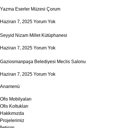
Yazma Eserler Müzesi Çorum
Haziran 7, 2025
Yorum Yok
Seyyid Nizam Millet Kütüphanesi
Haziran 7, 2025
Yorum Yok
Gaziosmanpaşa Belediyesi Meclis Salonu
Haziran 7, 2025
Yorum Yok
Anamenü
Ofis Mobilyaları
Ofis Koltukları
Hakkımızda
Projelerimiz
İletişim